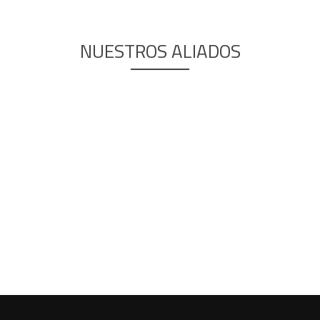
NUESTROS ALIADOS