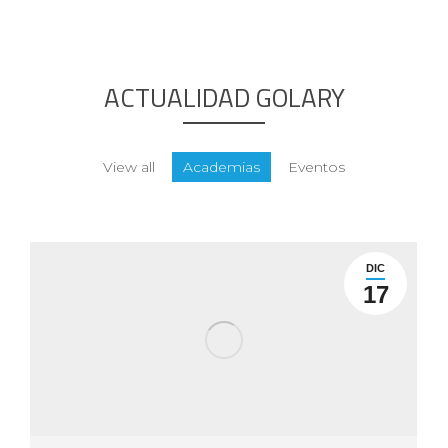
ACTUALIDAD GOLARY
View all
Academias
Eventos
DIC
17