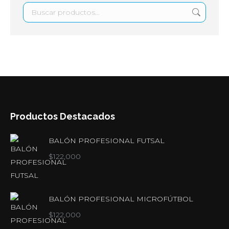
Productos Destacados
BALÓN PROFESIONAL FUTSAL
$
122,000
BALÓN PROFESIONAL MICROFÚTBOL
$
122,000