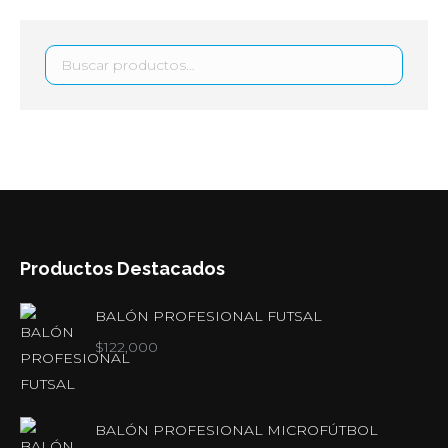
Productos Destacados
BALÓN PROFESIONAL FUTSAL
$
122,000
BALÓN PROFESIONAL MICROFÚTBOL