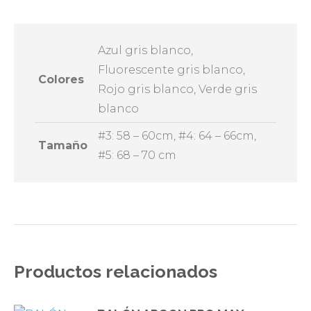
Azul gris blanco,
Fluorescente gris blanco,
Colores
Rojo gris blanco, Verde gris
blanco
#3: 58 – 60cm, #4: 64 – 66cm,
Tamaño
#5: 68 – 70 cm
Productos relacionados